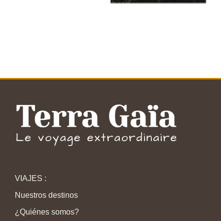
VIAJES :
Nuestros destinos
¿Quiénes somos?