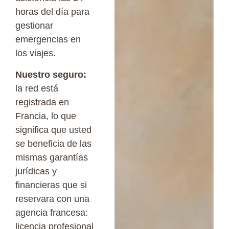
horas del día para
gestionar
emergencias en
los viajes.
Nuestro seguro:
la red está
registrada en
Francia, lo que
significa que usted
se beneficia de las
mismas garantías
jurídicas y
financieras que si
reservara con una
agencia francesa:
licencia profesional