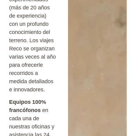
(más de 20 años
de experiencia)
con un profundo
conocimiento del
terreno. Los viajes
Reco se organizan
varias veces al año
para ofrecerle
recorridos a
medida detallados
e innovadores.
Equipos 100%
francófonos
en
cada una de
nuestras oficinas y
asistencia las 24