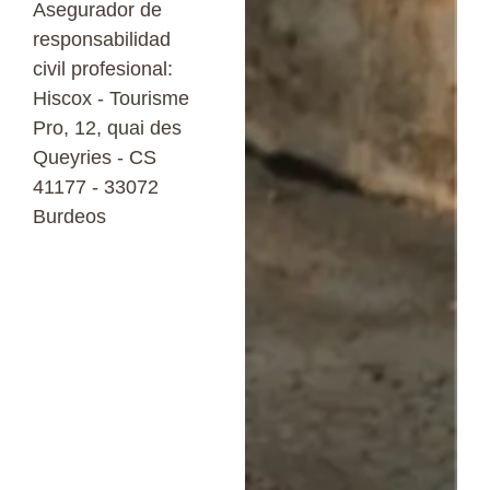
Asegurador de
responsabilidad
civil profesional:
Hiscox - Tourisme
Pro, 12, quai des
Queyries
- CS
41177 - 33072
Burdeos