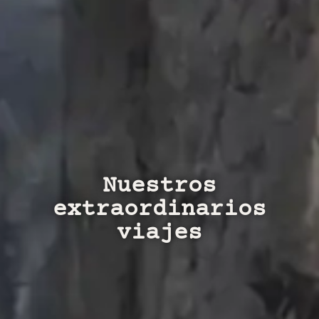
Nuestros
extraordinarios
viajes