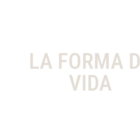
LA FORMA 
VIDA