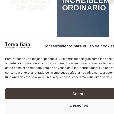
CIUDADES
INCREÍBLEM
DE ORO
ORDINARIO
Consentimiento para el uso de cookie
Para ofrecerle una mejor experiencia, utilizamos tecnologías como las cooki
acceder a información en sus dispositivos. El consentimiento a estas tecnolo
datos como el comportamiento de navegación o los identificadores únicos en e
consentimiento o la retirada del mismo puede afectar negativamente a deter
funciones de este sitio web. En cualquier caso, esperamos que disfrute de su v
Acepte
Desechos