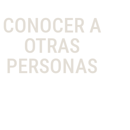
CONOCER A
OTRAS
PERSONAS