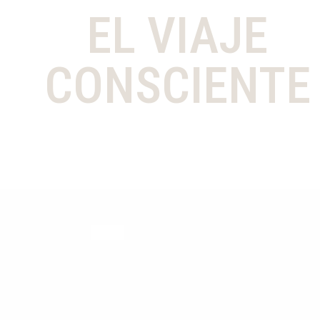
EL VIAJE
CONSCIENTE