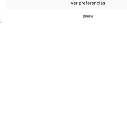
Ver preferencias
{título}