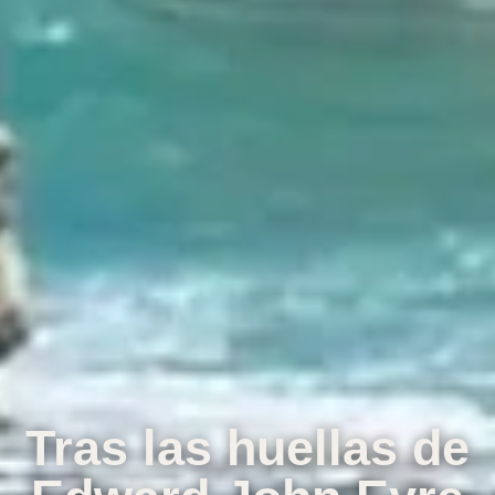
Tras las huellas de