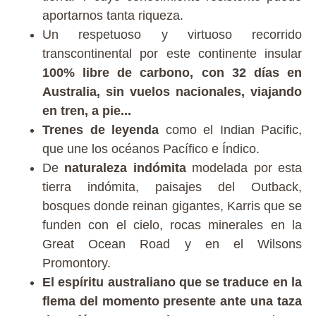
aportarnos tanta riqueza.
Un respetuoso y virtuoso recorrido
transcontinental por este continente insular
100% libre de carbono, con 32 días en
Australia, sin vuelos nacionales, viajando
en tren, a pie...
Trenes de leyenda
como el Indian Pacific,
que une los océanos Pacífico e Índico.
De
naturaleza indómita
modelada por esta
tierra indómita, paisajes del Outback,
bosques donde reinan gigantes, Karris que se
funden con el cielo, rocas minerales en la
Great Ocean Road y en el Wilsons
Promontory.
El espíritu australiano que se traduce en la
flema del momento presente ante una taza