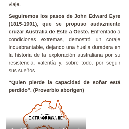
viaje.
Seguiremos los pasos de John Edward Eyre
(1815-1901), que se propuso audazmente
cruzar Australia de Este a Oeste.
Enfrentado a
condiciones extremas, demostró un coraje
inquebrantable, dejando una huella duradera en
la historia de la exploración australiana por su
resistencia, valentía y, sobre todo, por seguir
sus sueños.
"Quien pierde la capacidad de soñar está
perdido". (Proverbio aborigen)