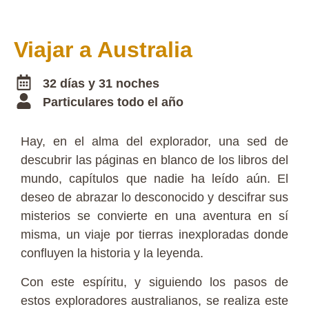
Viajar a Australia
32 días y 31 noches
Particulares todo el año
Hay, en el alma del explorador, una sed de
descubrir las páginas en blanco de los libros del
mundo, capítulos que nadie ha leído aún. El
deseo de abrazar lo desconocido y descifrar sus
misterios se convierte en una aventura en sí
misma, un viaje por tierras inexploradas donde
confluyen la historia y la leyenda.
Con este espíritu, y siguiendo los pasos de
estos exploradores australianos, se realiza este