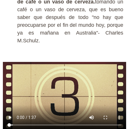
de café o un vaso de cerveza.
tomando un
café o un vaso de cerveza, que es bueno
saber que después de todo "no hay que
preocuparse por el fin del mundo hoy, porque
ya es mañana en Australia"- Charles
M.Schulz.