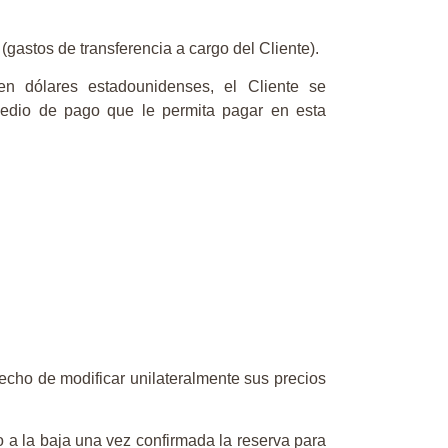
 (gastos de transferencia a cargo del Cliente).
dólares estadounidenses, el Cliente se
medio de pago que le permita pagar en esta
recho de modificar unilateralmente sus precios
o a la baja una vez confirmada la reserva para