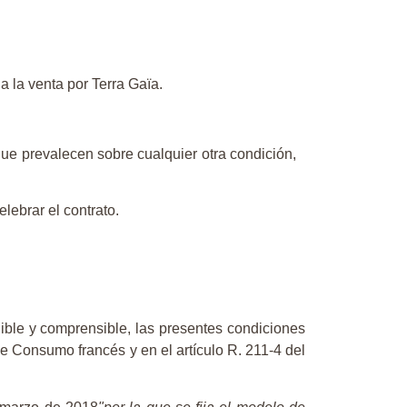
a la venta por Terra Gaïa.
ue prevalecen sobre cualquier otra condición,
elebrar el contrato.
egible y comprensible, las presentes condiciones
de Consumo francés y en el artículo R. 211-4 del