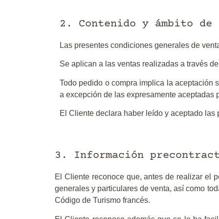
2. Contenido y ámbito de 
Las presentes condiciones generales de venta 
Se aplican a las ventas realizadas a través de
Todo pedido o compra implica la aceptación s
a excepción de las expresamente aceptadas po
El Cliente declara haber leído y aceptado las
3. Información precontrac
El Cliente reconoce que, antes de realizar el p
generales y particulares de venta, así como tod
Código de Turismo francés.