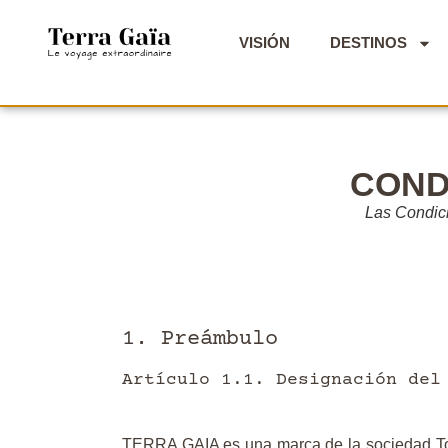
VISIÓN
DESTINOS
COND
Las Condic
1. Preámbulo
Artículo 1.1. Designación del
TERRA GAIA es una marca de la sociedad 