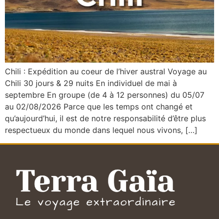
Chili : Expédition au coeur de l’hiver austral Voyage au
Chili 30 jours & 29 nuits En individuel de mai à
septembre En groupe (de 4 à 12 personnes) du 05/07
au 02/08/2026 Parce que les temps ont changé et
qu’aujourd’hui, il est de notre responsabilité d’être plus
respectueux du monde dans lequel nous vivons, […]