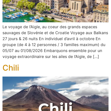
Le voyage de l’Aigle, au coeur des grands espaces
sauvages de Slovénie et de Croatie Voyage aux Balkans
27 jours & 26 nuits En individuel d’avril à octobre En
groupe (de 4 à 12 personnes / 3 familles maximum) du
05/07 au 01/08/2026 Embarquons ensemble pour un
voyage extraordinaire sur les ailes de l’Aigle, de […]
Chili