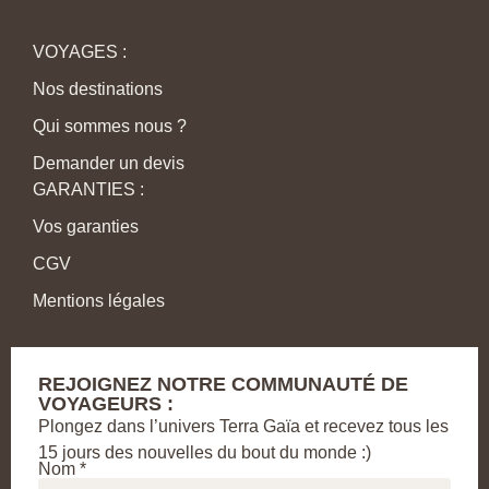
VOYAGES :
Nos destinations
Qui sommes nous ?
Demander un devis
GARANTIES :
Vos garanties
CGV
Mentions légales
REJOIGNEZ NOTRE COMMUNAUTÉ DE
VOYAGEURS :
Plongez dans l’univers Terra Gaïa et recevez tous les
15 jours des nouvelles du bout du monde :)
Nom *