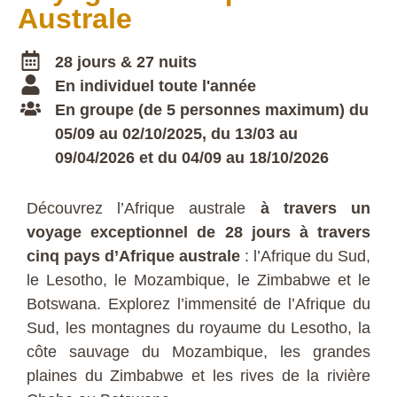
Australe
28 jours & 27 nuits
En individuel toute l'année
En groupe (de 5 personnes maximum) du
05/09 au 02/10/2025, du 13/03 au
09/04/2026 et du 04/09 au 18/10/2026
Découvrez l’Afrique australe
à travers un
voyage exceptionnel de 28 jours à travers
cinq pays d’Afrique australe
: l’Afrique du Sud,
le Lesotho, le Mozambique, le Zimbabwe et le
Botswana. Explorez l’immensité de l’Afrique du
Sud, les montagnes du royaume du Lesotho, la
côte sauvage du Mozambique, les grandes
plaines du Zimbabwe et les rives de la rivière