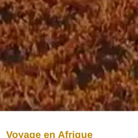
Voyage en Afrique