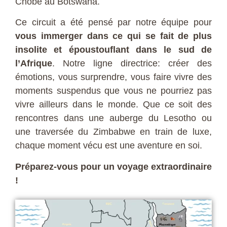
Chobe au Botswana.
Ce circuit a été pensé par notre équipe pour
vous immerger dans ce qui se fait de plus
insolite et époustouflant dans le sud de
l’Afrique
. Notre ligne directrice: créer des
émotions, vous surprendre, vous faire vivre des
moments suspendus que vous ne pourriez pas
vivre ailleurs dans le monde. Que ce soit des
rencontres dans une auberge du Lesotho ou
une traversée du Zimbabwe en train de luxe,
chaque moment vécu est une aventure en soi.
Préparez-vous pour un voyage extraordinaire
!