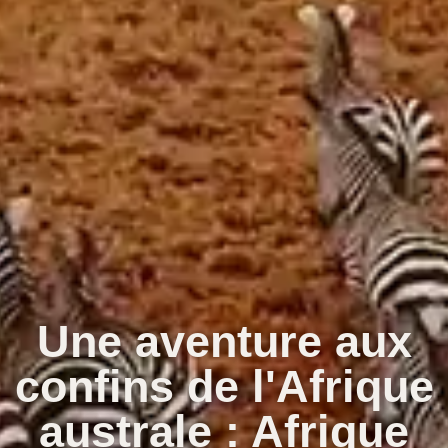
Une aventure aux
confins de l'Afrique
australe : Afrique